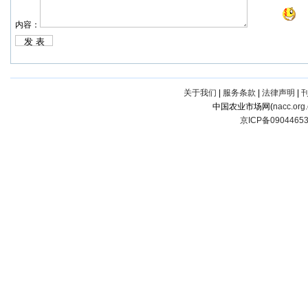
内容：
关于我们
|
服务条款
|
法律声明
|
中国农业市场网(
nacc.org
京ICP备0904465