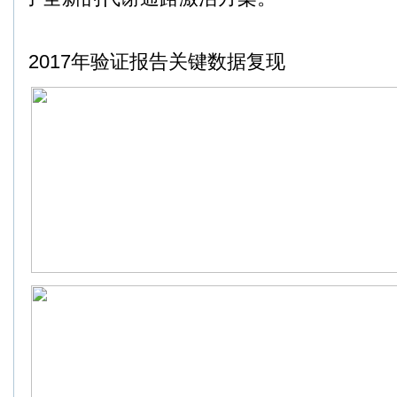
2017年验证报告关键数据复现