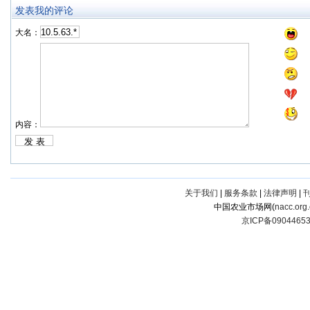
发表我的评论
大名：
内容：
关于我们
|
服务条款
|
法律声明
|
中国农业市场网(
nacc.org
京ICP备0904465