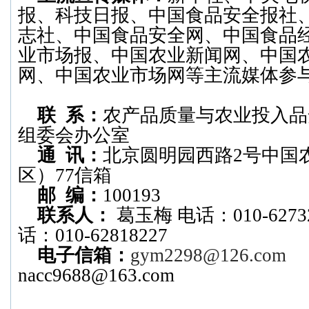
报、科技日报、中国食品安全报社
志社、中国食品安全网、中国食品
业市场报、中国农业新闻网、中国
网、中国农业市场网等主流媒体参
联 系：
农产品质量与农业投入品
组委会办公室
通 讯：
北京圆明园西路2号中国
区）77信箱
邮 编：
100193
联系人：
葛玉梅 电话：010-6273
话：010-62818227
电子信箱：
gym2298@126.com
nacc9688@163.com