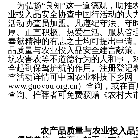
为弘扬“良知”这一道德观，助推
业投入品安全协查中国行活动的大
活动协查员加盟。凡遵纪守法、守
厚、正直积极、热爱生活、服从管
奉献精神的有志之士均可提出申请
品质量与农业投入品安全建言献策
坑农害农等不道德行为的人和事，
全起到保驾护航的作用。注册登记
查活动详情可中国农业科技下乡网
www.guoyou.org.cn）查询，
查询。推荐者可免费获赠《农村大
农产品质量与农业投入品